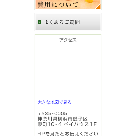
大きな地図で見る