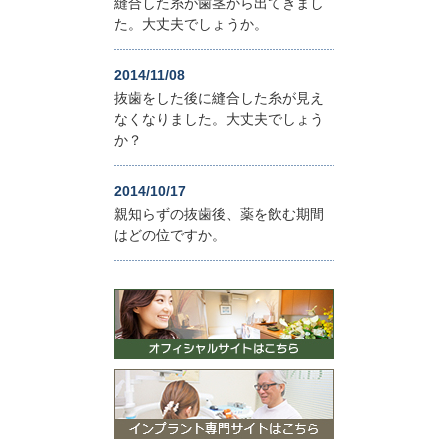
縫合した糸が歯茎から出てきまし
た。大丈夫でしょうか。
2014/11/08
抜歯をした後に縫合した糸が見え
なくなりました。大丈夫でしょう
か？
2014/10/17
親知らずの抜歯後、薬を飲む期間
はどの位ですか。