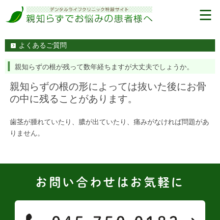
よくあるご質問
親知らずの根が残って数年経ちますが大丈夫でしょうか。
親知らずの根の形によっては抜いた後にお骨
の中に残ることがあります。
歯茎が腫れていたり、膿が出ていたり、痛みがなければ問題があ
りません。
お問い合わせはお気軽に