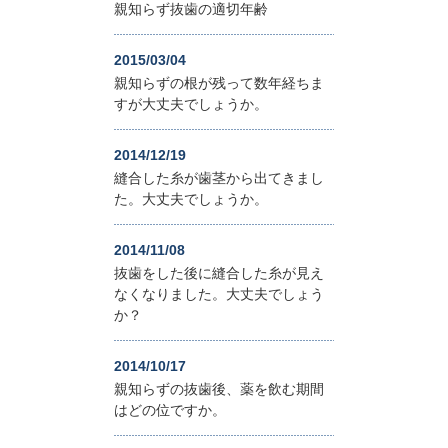
親知らず抜歯の適切年齢
2015/03/04
親知らずの根が残って数年経ちま
すが大丈夫でしょうか。
2014/12/19
縫合した糸が歯茎から出てきまし
た。大丈夫でしょうか。
2014/11/08
抜歯をした後に縫合した糸が見え
なくなりました。大丈夫でしょう
か？
2014/10/17
親知らずの抜歯後、薬を飲む期間
はどの位ですか。