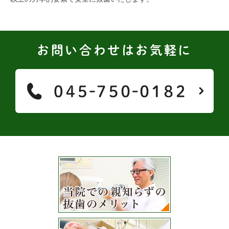
お問い合わせはお気軽に