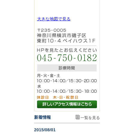
大きな地図で見る
新着情報
一覧を見る
2015/08/01