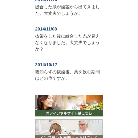
縫合した糸が歯茎から出てきまし
た。大丈夫でしょうか。
2014/11/08
抜歯をした後に縫合した糸が見え
なくなりました。大丈夫でしょう
か？
2014/10/17
親知らずの抜歯後、薬を飲む期間
はどの位ですか。