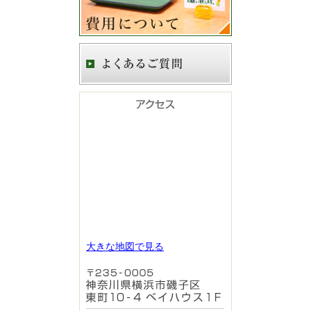
大きな地図で見る